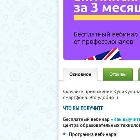
Основное
Отзывы
Скачайте приложение КупиКупон
смартфона. Это удобно :)
ЧТО ВЫ ПОЛУЧИТЕ
Бесплатный вебинар
«Как выучит
центра образовательных техноло
Программа вебинара: