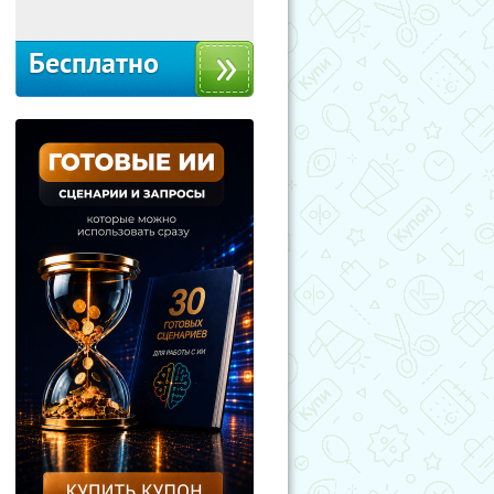
Бесплатно