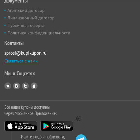
Документы
Агентский договор
Лицензионный договор
Публичная оферта
Политика конфиденциальности
Контакты
sprosi@kupikupon.ru
Связаться с нами
Мы в Соцсетях
Все наши купоны доступны
через Мобильное Приложение:
Ищите скидки поблизости,