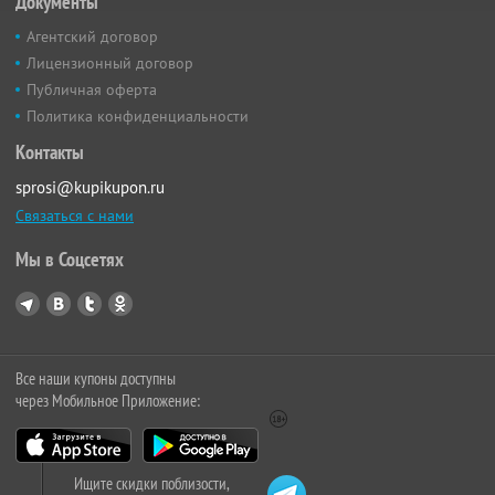
Документы
Агентский договор
Лицензионный договор
Публичная оферта
Политика конфиденциальности
Контакты
sprosi@kupikupon.ru
Связаться с нами
Мы в Соцсетях
Все наши купоны доступны
через Мобильное Приложение:
Ищите скидки поблизости,