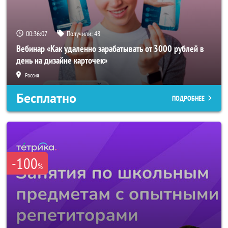
00:36:04
Получили:
48
Вебинар «Как удаленно зарабатывать от 3000 рублей в
день на дизайне карточек»
Россия
Бесплатно
ПОДРОБНЕЕ
-100
%