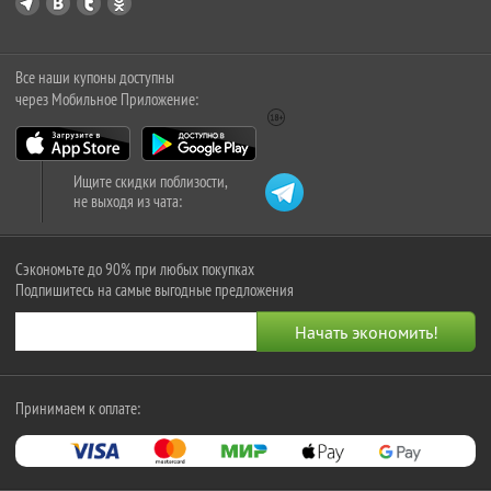
Все наши купоны доступны
через Мобильное Приложение:
Ищите скидки поблизости,
не выходя из чата:
Сэкономьте до 90% при любых покупках
Подпишитесь на самые выгодные предложения
Принимаем к оплате: