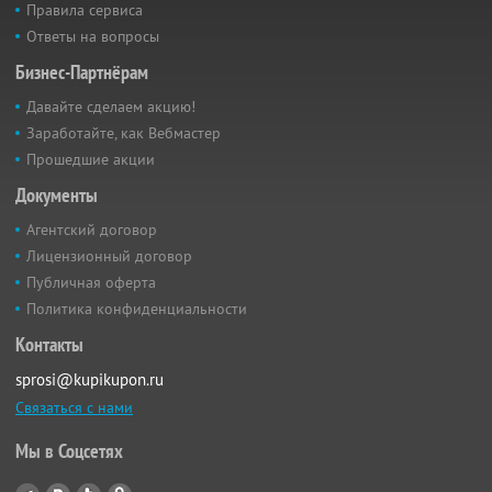
Правила сервиса
Ответы на вопросы
Бизнес-Партнёрам
Давайте сделаем акцию!
Заработайте, как Вебмастер
Прошедшие акции
Документы
Агентский договор
Лицензионный договор
Публичная оферта
Политика конфиденциальности
Контакты
sprosi@kupikupon.ru
Связаться с нами
Мы в Соцсетях