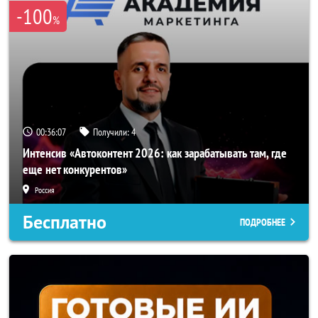
-100
%
00:36:04
Получили:
4
Интенсив «Автоконтент 2026: как зарабатывать там, где
еще нет конкурентов»
Россия
Бесплатно
ПОДРОБНЕЕ