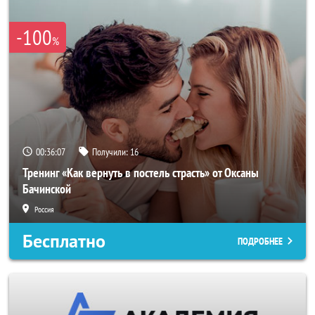
-100
%
00:36:04
Получили:
16
Тренинг «Как вернуть в постель страсть» от Оксаны
Бачинской
Россия
Бесплатно
ПОДРОБНЕЕ