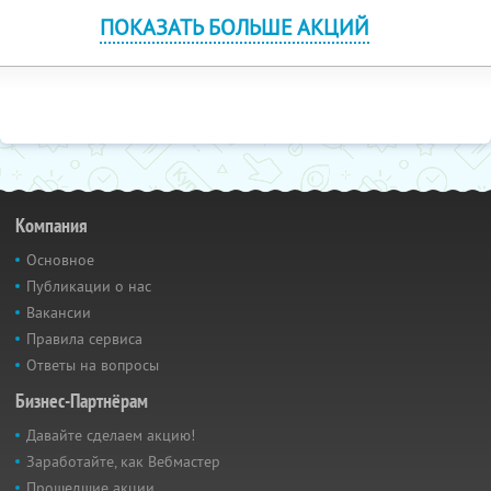
ПОКАЗАТЬ БОЛЬШЕ АКЦИЙ
Компания
Основное
Публикации о нас
Вакансии
Правила сервиса
Ответы на вопросы
Бизнес-Партнёрам
Давайте сделаем акцию!
Заработайте, как Вебмастер
Прошедшие акции