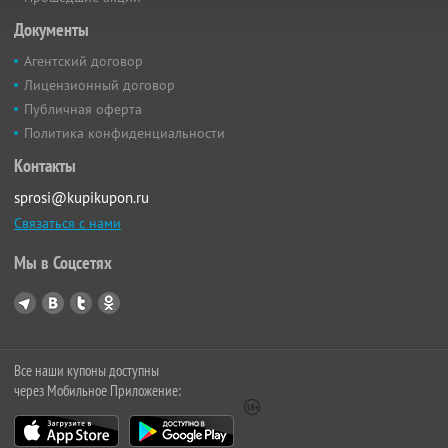
Документы
Агентский договор
Лицензионный договор
Публичная оферта
Политика конфиденциальности
Контакты
sprosi@kupikupon.ru
Связаться с нами
Мы в Соцсетях
Все наши купоны доступны
через Мобильное Приложение: