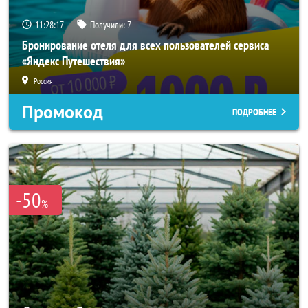
11:28:15
Получили:
7
Бронирование отеля для всех пользователей сервиса
«Яндекс Путешествия»
Россия
Промокод
ПОДРОБНЕЕ
-50
%