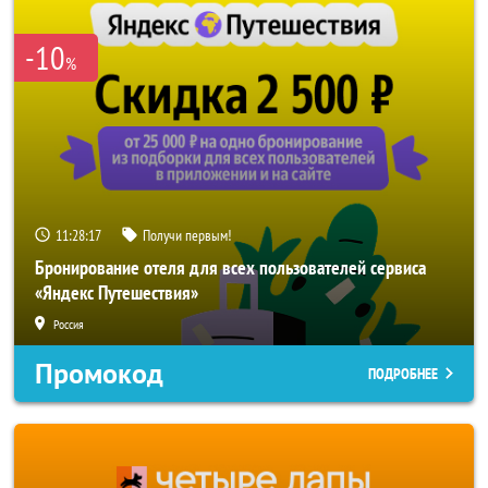
-10
%
11:28:15
Получи первым!
Бронирование отеля для всех пользователей сервиса
«Яндекс Путешествия»
Россия
Промокод
ПОДРОБНЕЕ