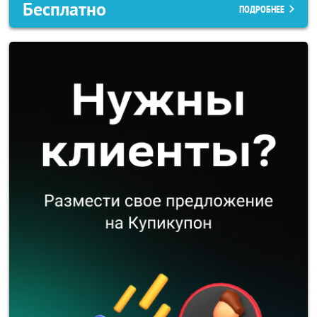
Бесплатно
ПОДРОБНЕЕ