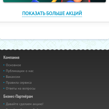
ПОКАЗАТЬ БОЛЬШЕ АКЦИЙ
Компания
Основное
Публикации о нас
Вакансии
Правила сервиса
Ответы на вопросы
Бизнес-Партнёрам
Давайте сделаем акцию!