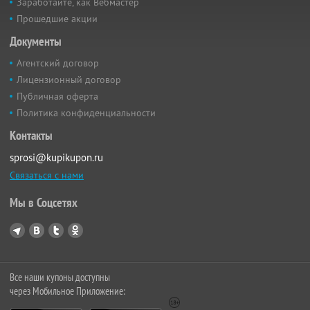
Заработайте, как Вебмастер
Прошедшие акции
Документы
Агентский договор
Лицензионный договор
Публичная оферта
Политика конфиденциальности
Контакты
sprosi@kupikupon.ru
Связаться с нами
Мы в Соцсетях
Все наши купоны доступны
через Мобильное Приложение: