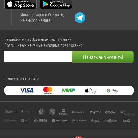
Ищите скидки поблизости,
не выходя из чата:
Сэкономьте до 90% при любых покупках
Подпишитесь на самые выгодные предложения
Принимаем к оплате: