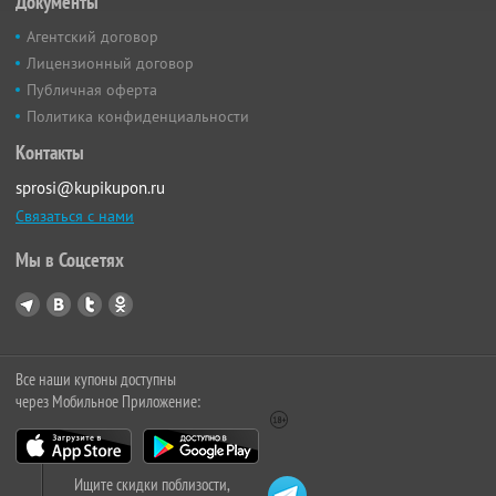
Документы
Агентский договор
Лицензионный договор
Публичная оферта
Политика конфиденциальности
Контакты
sprosi@kupikupon.ru
Связаться с нами
Мы в Соцсетях
Все наши купоны доступны
через Мобильное Приложение:
Ищите скидки поблизости,