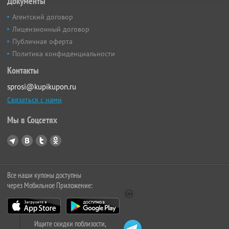
Документы
Агентский договор
Лицензионный договор
Публичная оферта
Политика конфиденциальности
Контакты
sprosi@kupikupon.ru
Связаться с нами
Мы в Соцсетях
Все наши купоны доступны
через Мобильное Приложение:
Ищите скидки поблизости,