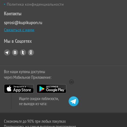
Политика конфиденциальности
Контакты
sprosi@kupikupon.ru
Связаться с нами
Мы в Соцсетях
Все наши купоны доступны
через Мобильное Приложение:
Ищите скидки поблизости,
не выходя из чата:
Сэкономьте до 90% при любых покупках
Подпишитесь на самые выгодные предложения