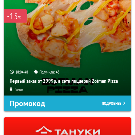
-15
%
18:04:48
Получили:
43
Первый заказ от 2999р. в сети пиццерий Zotman Pizza
Россия
Промокод
ПОДРОБНЕЕ