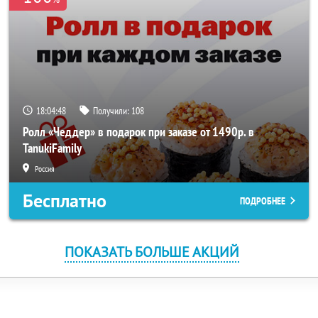
18:04:48
Получили:
108
Ролл «Чеддер» в подарок при заказе от 1490р. в
TanukiFamily
Россия
Бесплатно
ПОДРОБНЕЕ
ПОКАЗАТЬ БОЛЬШЕ АКЦИЙ