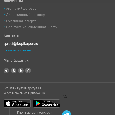
Документы
Агентский договор
Лицензионный договор
Публичная оферта
Политика конфиденциальности
Контакты
sprosi@kupikupon.ru
Связаться с нами
Мы в Соцсетях
Все наши купоны доступны
через Мобильное Приложение:
Ищите скидки поблизости,