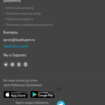
Документы
Агентский договор
Лицензионный договор
Публичная оферта
Политика конфиденциальности
Контакты
sprosi@kupikupon.ru
Связаться с нами
Мы в Соцсетях
Все наши купоны доступны
через Мобильное Приложение:
Ищите скидки поблизости,