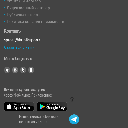
Агентский договор
Лицензионный договор
Публичная оферта
Политика конфиденциальности
Контакты
sprosi@kupikupon.ru
Связаться с нами
Мы в Соцсетях
Все наши купоны доступны
через Мобильное Приложение:
Ищите скидки поблизости,
не выходя из чата: