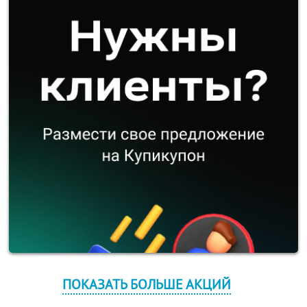
ПОКАЗАТЬ БОЛЬШЕ АКЦИЙ