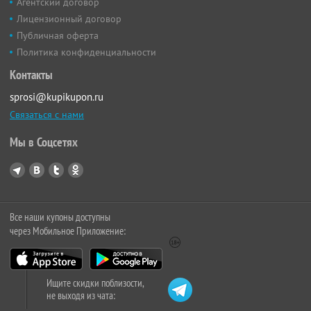
Агентский договор
Лицензионный договор
Публичная оферта
Политика конфиденциальности
Контакты
sprosi@kupikupon.ru
Связаться с нами
Мы в Соцсетях
Все наши купоны доступны
через Мобильное Приложение:
Ищите скидки поблизости,
не выходя из чата: