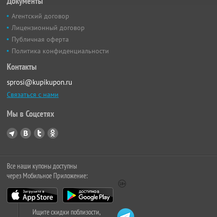
Документы
Агентский договор
Лицензионный договор
Публичная оферта
Политика конфиденциальности
Контакты
sprosi@kupikupon.ru
Связаться с нами
Мы в Соцсетях
Все наши купоны доступны
через Мобильное Приложение:
Ищите скидки поблизости,