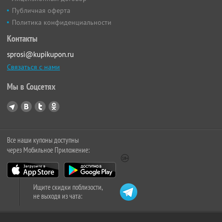
Публичная оферта
Политика конфиденциальности
Контакты
sprosi@kupikupon.ru
Связаться с нами
Мы в Соцсетях
Все наши купоны доступны
через Мобильное Приложение:
Ищите скидки поблизости,
не выходя из чата: