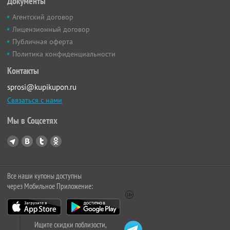
Документы
Агентский договор
Лицензионный договор
Публичная оферта
Политика конфиденциальности
Контакты
sprosi@kupikupon.ru
Связаться с нами
Мы в Соцсетях
Все наши купоны доступны
через Мобильное Приложение:
Ищите скидки поблизости,