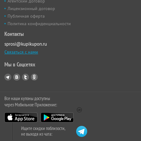
Агентский договор
Лицензионный договор
Публичная оферта
Политика конфиденциальности
Контакты
sprosi@kupikupon.ru
Связаться с нами
Мы в Соцсетях
Все наши купоны доступны
через Мобильное Приложение:
Ищите скидки поблизости,
не выходя из чата: