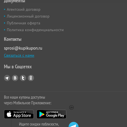
Документы
Агентский договор
Лицензионный договор
Публичная оферта
Политика конфиденциальности
Контакты
sprosi@kupikupon.ru
Связаться с нами
Мы в Соцсетях
Все наши купоны доступны
через Мобильное Приложение:
Ищите скидки поблизости,