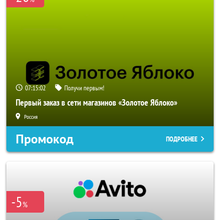
07:15:00
Получи первым!
Первый заказ в сети магазинов «Золотое Яблоко»
Россия
Промокод
ПОДРОБНЕЕ
-5
%