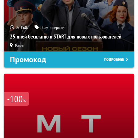
07:15:00
Получи первым!
25 дней бесплатно в START для новых пользователей
Россия
Промокод
ПОДРОБНЕЕ
-100
%