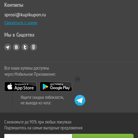
Контакты
sprosi@kupikupon.ru
Связаться с нами
Мы в Соцсетях
Все наши купоны доступны
через Мобильное Приложение:
Ищите скидки поблизости,
не выходя из чата:
Сэкономьте до 90% при любых покупках
Подпишитесь на самые выгодные предложения