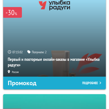
-30
%
07:15:00
Получили:
2
Первый и повторные онлайн-заказы в магазине «Улыбка
радуги»
Россия
Промокод
ПОДРОБНЕЕ