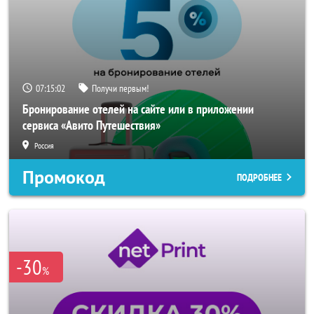
07:15:00
Получи первым!
Бронирование отелей на сайте или в приложении
сервиса «Авито Путешествия»
Россия
Промокод
ПОДРОБНЕЕ
-30
%