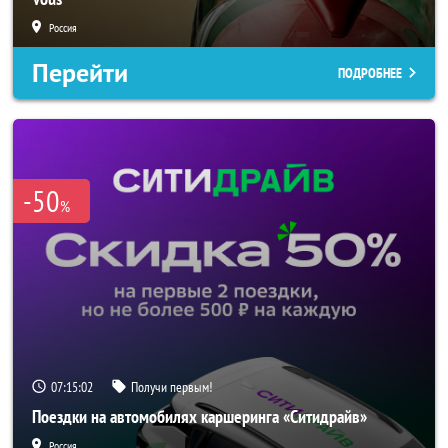
Россия
Перейти
ПОДРОБНЕЕ
-50
%
07:15:00
Получи первым!
Поездки на автомобилях каршеринга «Ситидрайв»
Россия