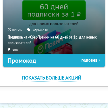
07:15:00
Получили:
10
Подписка на «СберПрайм» на 60 дней за 1р. для новых
пользователей
Россия
Промокод
ПОДРОБНЕЕ
ПОКАЗАТЬ БОЛЬШЕ АКЦИЙ