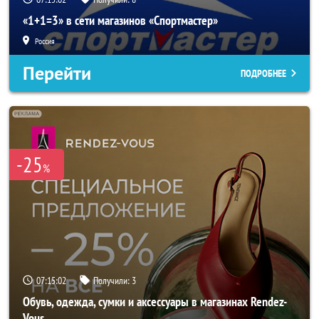
«1+1=3» в сети магазинов «Спортмастер»
Россия
Перейти
ПОДРОБНЕЕ
-25
%
07:15:00
Получили:
3
Обувь, одежда, сумки и аксессуары в магазинах Rendez-
Vous