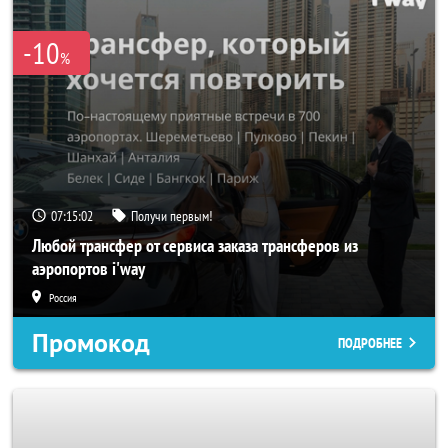
-10
%
07:15:00
Получи первым!
Любой трансфер от сервиса заказа трансферов из
аэропортов i'way
Россия
Промокод
ПОДРОБНЕЕ