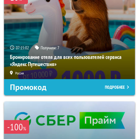
07:15:00
Получили:
7
Бронирование отеля для всех пользователей сервиса
«Яндекс Путешествия»
Россия
Промокод
ПОДРОБНЕЕ
-100
%