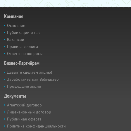
Компания
Основное
Публикации о нас
Вакансии
Правила сервиса
Ответы на вопросы
Бизнес-Партнёрам
Давайте сделаем акцию!
Заработайте, как Вебмастер
Прошедшие акции
Документы
Агентский договор
Лицензионный договор
Публичная оферта
Политика конфиденциальности