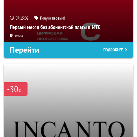
07:15:00
Получи первым!
Первый месяц без абонентской платы в МТС
Россия
Перейти
ПОДРОБНЕЕ
-30
%