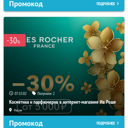
Промокод
ПОДРОБНЕЕ
-30
%
07:15:00
Получили:
2
Косметика и парфюмерия в интернет-магазине Ив Роше
Россия
Промокод
ПОДРОБНЕЕ