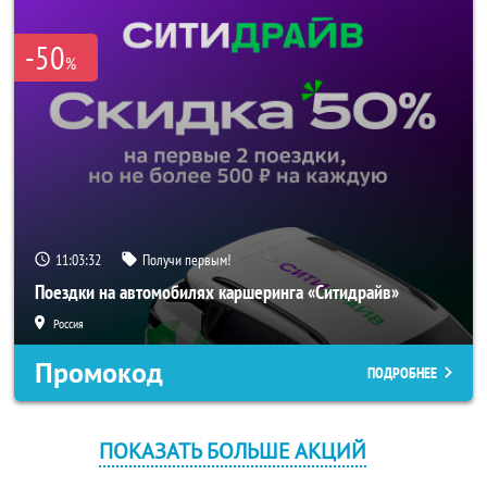
-50
%
11:03:32
Получи первым!
Поездки на автомобилях каршеринга «Ситидрайв»
Россия
Промокод
ПОДРОБНЕЕ
ПОКАЗАТЬ БОЛЬШЕ АКЦИЙ