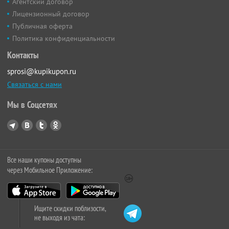
Агентский договор
Лицензионный договор
Публичная оферта
Политика конфиденциальности
Контакты
sprosi@kupikupon.ru
Связаться с нами
Мы в Соцсетях
Все наши купоны доступны
через Мобильное Приложение:
Ищите скидки поблизости,
не выходя из чата: