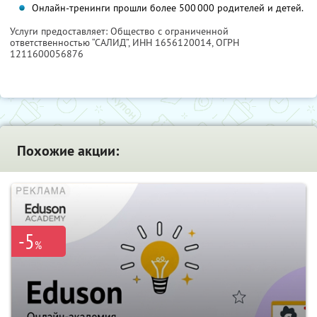
Онлайн-тренинги прошли более 500 000 родителей и детей.
Услуги предоставляет: Общество с ограниченной
ответственностью “САЛИД”,
ИНН 1656120014
, ОГРН
1211600056876
Похожие акции:
-5
%