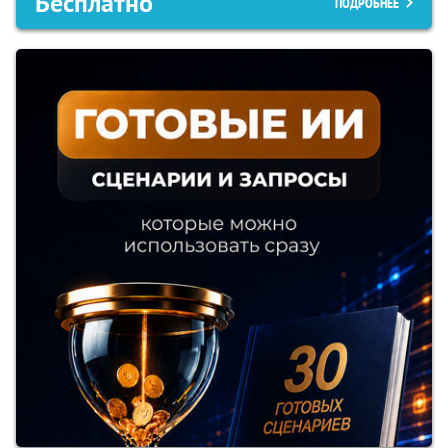
Бесплатно
ПОДРОБНЕЕ