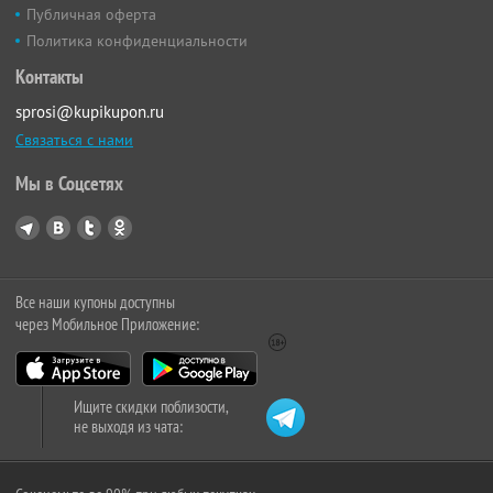
Публичная оферта
Политика конфиденциальности
Контакты
sprosi@kupikupon.ru
Связаться с нами
Мы в Соцсетях
Все наши купоны доступны
через Мобильное Приложение:
Ищите скидки поблизости,
не выходя из чата: