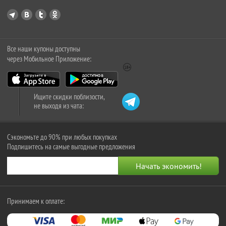
Все наши купоны доступны
через Мобильное Приложение:
Ищите скидки поблизости,
не выходя из чата:
Сэкономьте до 90% при любых покупках
Подпишитесь на самые выгодные предложения
Принимаем к оплате: