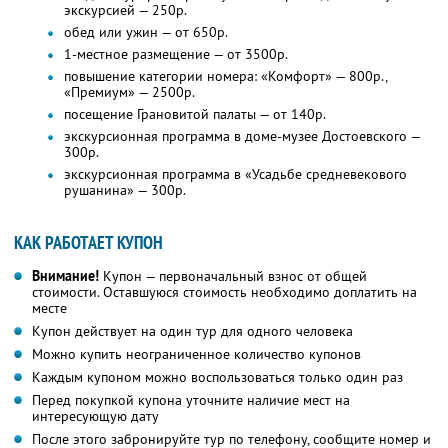
экскурсией — 250р.
обед или ужин — от 650р.
1-местное размещение — от 3500р.
повышение категории номера: «Комфорт» — 800р.,
«Премиум» — 2500р.
посещение Грановитой палаты — от 140р.
экскурсионная программа в доме-музее Достоевского —
300р.
экскурсионная программа в «Усадьбе средневекового
рушанина» — 300р.
КАК РАБОТАЕТ КУПОН
Внимание!
Купон — первоначальный взнос от общей
стоимости. Оставшуюся стоимость необходимо доплатить на
месте
Купон действует на один тур для одного человека
Можно купить неограниченное количество купонов
Каждым купоном можно воспользоваться только один раз
Перед покупкой купона уточните наличие мест на
интересующую дату
После этого забронируйте тур по телефону, сообщите номер и