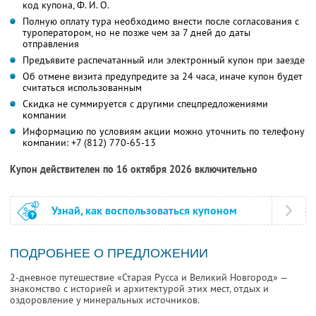
код купона,
Ф. И. О.
Полную оплату тура необходимо внести после согласования с
туроператором, но не позже чем за 7 дней до даты
отправления
Предъявите распечатанный или электронный купон при заезде
Об отмене визита предупредите за 24 часа, иначе купон будет
считаться использованным
Скидка не суммируется с другими спецпредложениями
компании
Информацию по условиям акции можно уточнить по телефону
компании:
+7 (812) 770-65-13
Купон действителен по 16 октября 2026 включительно
Узнай, как воспользоваться купоном
ПОДРОБНЕЕ О ПРЕДЛОЖЕНИИ
2-дневное путешествие «Старая Русса и Великий Новгород» —
знакомство с историей и архитектурой этих мест, отдых и
оздоровление у минеральных источников.