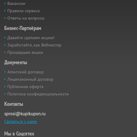
Вакансии
Правила сервиса
Ответы на вопросы
Бизнес-Партнёрам
Давайте сделаем акцию!
Заработайте, как Вебмастер
Прошедшие акции
Документы
Агентский договор
Лицензионный договор
Публичная оферта
Политика конфиденциальности
Контакты
sprosi@kupikupon.ru
Связаться с нами
Мы в Соцсетях