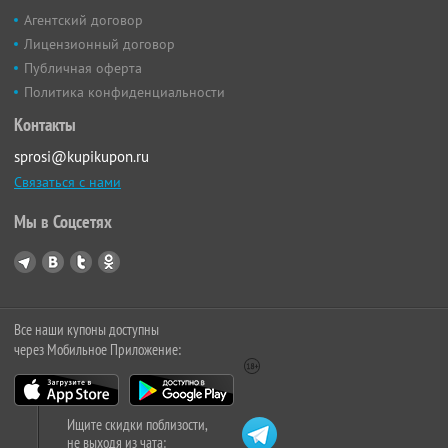
Агентский договор
Лицензионный договор
Публичная оферта
Политика конфиденциальности
Контакты
sprosi@kupikupon.ru
Связаться с нами
Мы в Соцсетях
Все наши купоны доступны
через Мобильное Приложение:
Ищите скидки поблизости,
не выходя из чата: