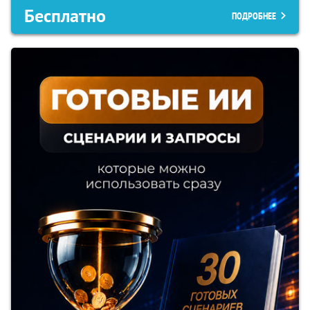
Бесплатно
ПОДРОБНЕЕ