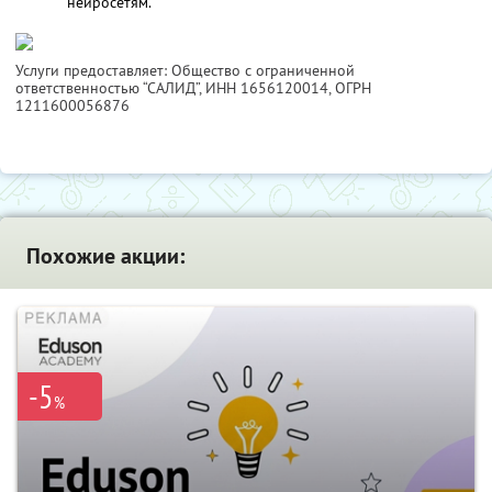
нейросетям.
Услуги предоставляет: Общество с ограниченной
ответственностью “САЛИД”,
ИНН 1656120014
, ОГРН
1211600056876
Похожие акции:
-5
%