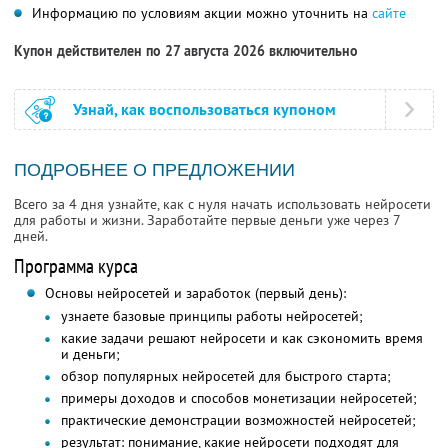
Информацию по условиям акции можно уточнить на
сайте
Купон действителен по 27 августа 2026 включительно
Узнай, как воспользоваться купоном
ПОДРОБНЕЕ О ПРЕДЛОЖЕНИИ
Всего за 4 дня узнайте, как с нуля начать использовать нейросети
для работы и жизни. Заработайте первые деньги уже через 7
дней.
Программа курса
Основы нейросетей и заработок (первый день):
узнаете базовые принципы работы нейросетей;
какие задачи решают нейросети и как сэкономить время
и деньги;
обзор популярных нейросетей для быстрого старта;
примеры доходов и способов монетизации нейросетей;
практические демонстрации возможностей нейросетей;
результат: понимание, какие нейросети подходят для