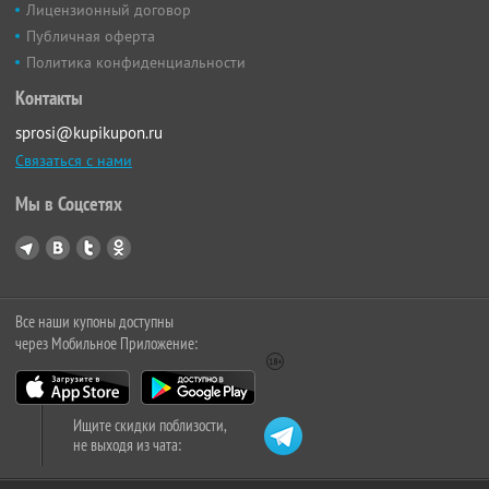
Лицензионный договор
Публичная оферта
Политика конфиденциальности
Контакты
sprosi@kupikupon.ru
Связаться с нами
Мы в Соцсетях
Все наши купоны доступны
через Мобильное Приложение:
Ищите скидки поблизости,
не выходя из чата: