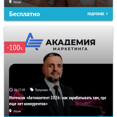
Россия
Бесплатно
ПОДРОБНЕЕ
-100
%
06:27:48
Получили:
4
Интенсив «Автоконтент 2026: как зарабатывать там, где
еще нет конкурентов»
Россия