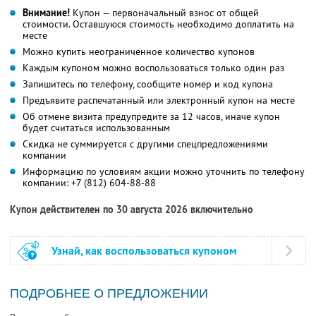
Внимание!
Купон — первоначальный взнос от общей
стоимости. Оставшуюся стоимость необходимо доплатить на
месте
Можно купить неограниченное количество купонов
Каждым купоном можно воспользоваться только один раз
Запишитесь по телефону, сообщите номер и код купона
Предъявите распечатанный или электронный купон на месте
Об отмене визита предупредите за 12 часов, иначе купон
будет считаться использованным
Скидка не суммируется с другими спецпредложениями
компании
Информацию по условиям акции можно уточнить по телефону
компании:
+7 (812) 604-88-88
Купон действителен по 30 августа 2026 включительно
Узнай, как воспользоваться купоном
ПОДРОБНЕЕ О ПРЕДЛОЖЕНИИ