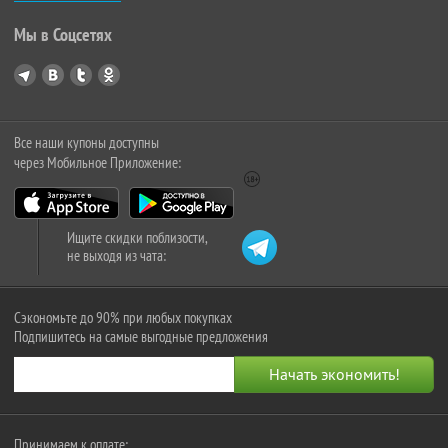
Мы в Соцсетях
Все наши купоны доступны
через Мобильное Приложение:
Ищите скидки поблизости,
не выходя из чата:
Сэкономьте до 90% при любых покупках
Подпишитесь на самые выгодные предложения
Принимаем к оплате: