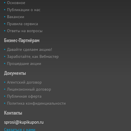
Основное
Публикации о нас
Вакансии
Правила сервиса
Ответы на вопросы
Бизнес-Партнёрам
Давайте сделаем акцию!
Заработайте, как Вебмастер
Прошедшие акции
Документы
Агентский договор
Лицензионный договор
Публичная оферта
Политика конфиденциальности
Контакты
sprosi@kupikupon.ru
Связаться с нами