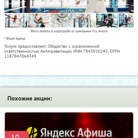
Фото полета в аэротрубе от компании Fly Arena
* Флай Арена
Услуги предоставляет: Общество с ограниченной
ответственностью Антигравитация,
ИНН 7843010245
, ОГРН
1187847064349
Похожие акции:
-10