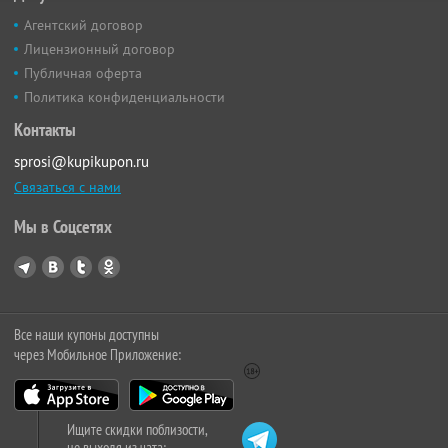
Агентский договор
Лицензионный договор
Публичная оферта
Политика конфиденциальности
Контакты
sprosi@kupikupon.ru
Связаться с нами
Мы в Соцсетях
Все наши купоны доступны
через Мобильное Приложение:
Ищите скидки поблизости,
не выходя из чата: