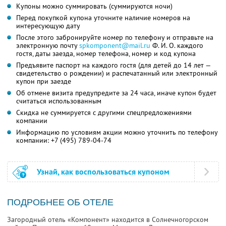
Купоны можно суммировать (суммируются ночи)
Перед покупкой купона уточните наличие номеров на
интересующую дату
После этого забронируйте номер по телефону и отправьте на
электронную почту
spkomponent@mail.ru
Ф. И. О.
каждого
гостя, даты заезда, номер телефона, номер и код купона
Предъявите паспорт на каждого гостя (для детей до 14 лет —
свидетельство о рождении) и распечатанный или электронный
купон при заезде
Об отмене визита предупредите за 24 часа, иначе купон будет
считаться использованным
Скидка не суммируется с другими спецпредложениями
компании
Информацию по условиям акции можно уточнить по телефону
компании:
+7 (495) 789-04-74
Узнай, как воспользоваться купоном
ПОДРОБНЕЕ ОБ ОТЕЛЕ
Загородный отель «Компонент» находится в Солнечногорском