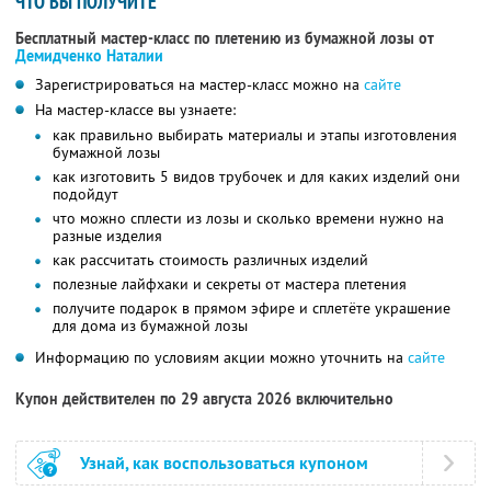
ЧТО ВЫ ПОЛУЧИТЕ
Бесплатный мастер-класс по плетению из бумажной лозы от
Демидченко Наталии
Зарегистрироваться на мастер-класс можно на
сайте
На мастер-классе вы узнаете:
как правильно выбирать материалы и этапы изготовления
бумажной лозы
как изготовить 5 видов трубочек и для каких изделий они
подойдут
что можно сплести из лозы и сколько времени нужно на
разные изделия
как рассчитать стоимость различных изделий
полезные лайфхаки и секреты от мастера плетения
получите подарок в прямом эфире и сплетёте украшение
для дома из бумажной лозы
Информацию по условиям акции можно уточнить на
сайте
Купон действителен по 29 августа 2026 включительно
Узнай, как воспользоваться купоном