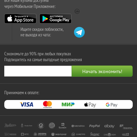
Все наши купоны доступны
через Мобильное Приложение:
Ищите скидки поблизости,
не выходя из чата:
Сэкономьте до 90% при любых покупках
Подпишитесь на самые выгодные предложения
Принимаем к оплате: