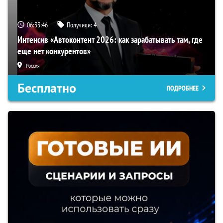
06:33:45
Получили:
4
Интенсив «Автоконтент 2026: как зарабатывать там, где
еще нет конкурентов»
Россия
Бесплатно
ПОДРОБНЕЕ