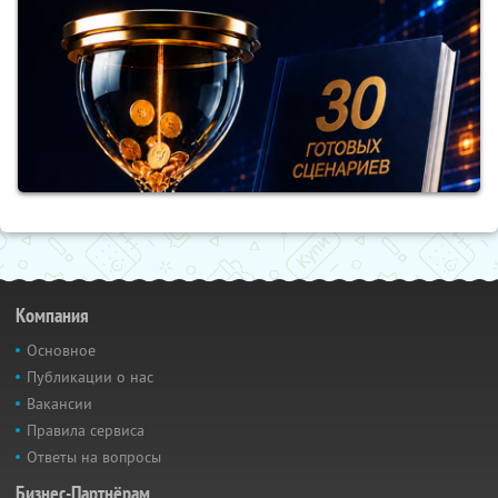
Компания
Основное
Публикации о нас
Вакансии
Правила сервиса
Ответы на вопросы
Бизнес-Партнёрам