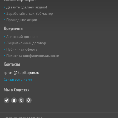
Давайте сделаем акцию!
Заработайте, как Вебмастер
Прошедшие акции
Документы
Агентский договор
Лицензионный договор
Публичная оферта
Политика конфиденциальности
Контакты
sprosi@kupikupon.ru
Связаться с нами
Мы в Соцсетях