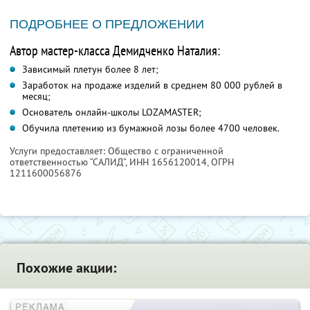
ПОДРОБНЕЕ О ПРЕДЛОЖЕНИИ
Автор мастер-класса Демидченко Наталия:
Зависимый плетун более 8 лет;
Заработок на продаже изделий в среднем 80 000 рублей в
месяц;
Основатель онлайн-школы LOZAMASTER;
Обучила плетению из бумажной лозы более 4700 человек.
Услуги предоставляет: Общество с ограниченной
ответственностью “САЛИД”,
ИНН 1656120014
, ОГРН
1211600056876
Похожие акции: