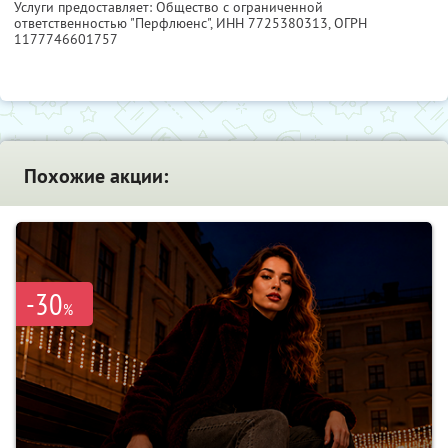
Услуги предоставляет: Общество с ограниченной
ответственностью "Перфлюенс",
ИНН 7725380313
, ОГРН
1177746601757
Похожие акции:
-30
%