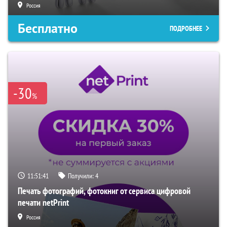
Россия
Бесплатно
ПОДРОБНЕЕ
-30
%
11:51:40
Получили:
4
Печать фотографий, фотокниг от сервиса цифровой
печати netPrint
Россия