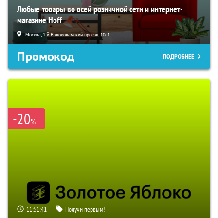
Любые товары во всей розничной сети и интернет-
магазине Hoff
Москва, 1-й Волоколамский проезд, 10с1
Промокод
ПОДРОБНЕЕ
-20
%
11:51:40
Получи первым!