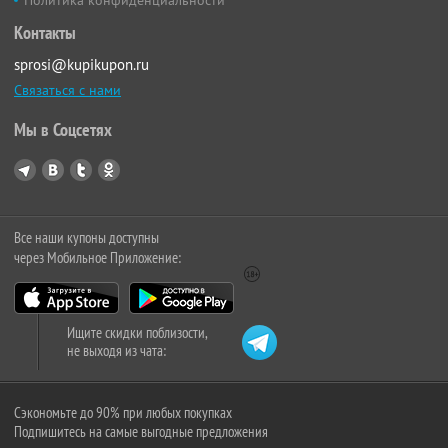
Политика конфиденциальности
Контакты
sprosi@kupikupon.ru
Связаться с нами
Мы в Соцсетях
Все наши купоны доступны
через Мобильное Приложение:
Ищите скидки поблизости,
не выходя из чата:
Сэкономьте до 90% при любых покупках
Подпишитесь на самые выгодные предложения