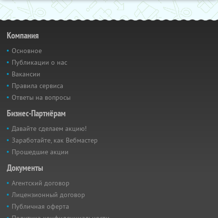
Компания
Основное
Публикации о нас
Вакансии
Правила сервиса
Ответы на вопросы
Бизнес-Партнёрам
Давайте сделаем акцию!
Заработайте, как Вебмастер
Прошедшие акции
Документы
Агентский договор
Лицензионный договор
Публичная оферта