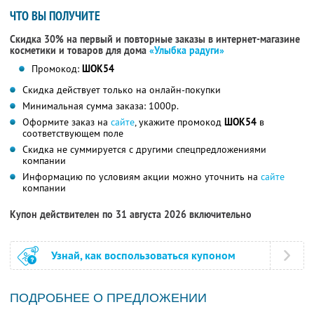
ЧТО ВЫ ПОЛУЧИТЕ
Скидка 30% на первый и повторные заказы в интернет-магазине
косметики и товаров для дома
«Улыбка радуги»
Промокод:
ШОК54
Скидка действует только на онлайн-покупки
Минимальная сумма заказа: 1000р.
Оформите заказ на
сайте
, укажите промокод
ШОК54
в
соответствующем поле
Скидка не суммируется с другими спецпредложениями
компании
Информацию по условиям акции можно уточнить на
сайте
компании
Купон действителен по 31 августа 2026 включительно
Узнай, как воспользоваться купоном
ПОДРОБНЕЕ О ПРЕДЛОЖЕНИИ