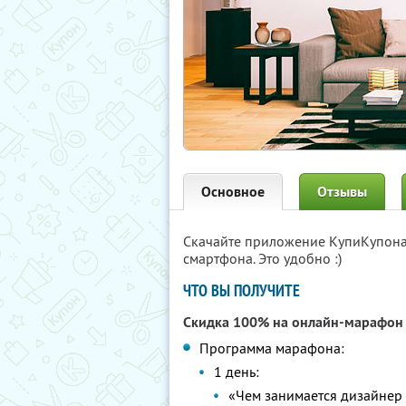
Основное
Отзывы
Скачайте приложение КупиКупон
смартфона. Это удобно :)
ЧТО ВЫ ПОЛУЧИТЕ
Скидка 100% на онлайн-марафо
Программа марафона:
1 день:
«Чем занимается дизайнер