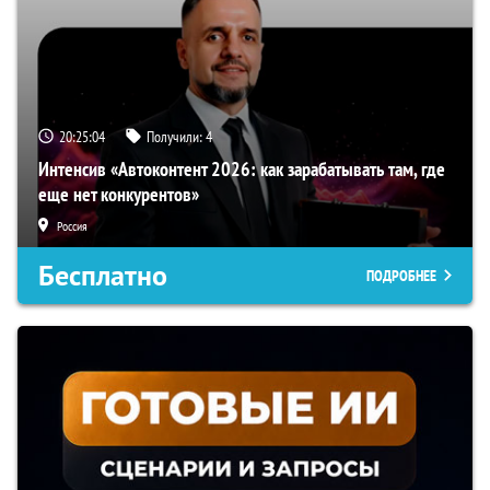
20:25:03
Получили:
4
Интенсив «Автоконтент 2026: как зарабатывать там, где
еще нет конкурентов»
Россия
Бесплатно
ПОДРОБНЕЕ