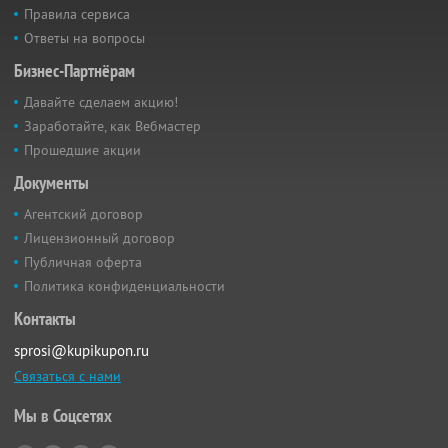
Правила сервиса
Ответы на вопросы
Бизнес-Партнёрам
Давайте сделаем акцию!
Заработайте, как Вебмастер
Прошедшие акции
Документы
Агентский договор
Лицензионный договор
Публичная оферта
Политика конфиденциальности
Контакты
sprosi@kupikupon.ru
Связаться с нами
Мы в Соцсетях