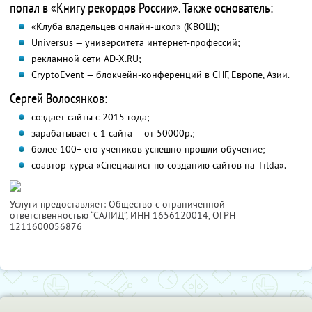
попал в «Книгу рекордов России». Также основатель:
«Клуба владельцев онлайн-школ» (КВОШ);
Universus — университета интернет-профессий;
рекламной сети AD-X.RU;
CryptoEvent — блокчейн-конференций в СНГ, Европе, Азии.
Сергей Волосянков:
создает сайты с 2015 года;
зарабатывает с 1 сайта — от 50000р.;
более 100+ его учеников успешно прошли обучение;
соавтор курса «Специалист по созданию сайтов на Tilda».
Услуги предоставляет: Общество с ограниченной
ответственностью “САЛИД”,
ИНН 1656120014
, ОГРН
1211600056876