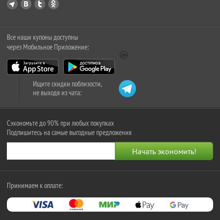
Все наши купоны доступны
через Мобильное Приложение:
Ищите скидки поблизости,
не выходя из чата:
Сэкономьте до 90% при любых покупках
Подпишитесь на самые выгодные предложения
Принимаем к оплате: