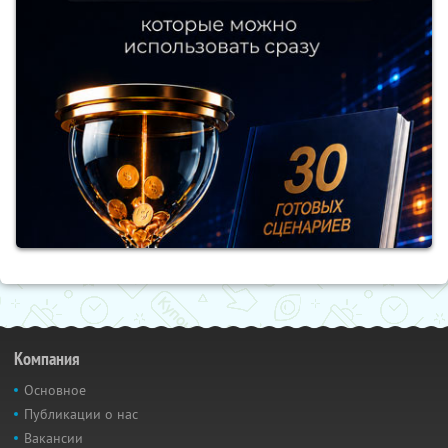
Компания
Основное
Публикации о нас
Вакансии