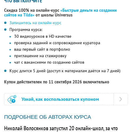
ЧТО ВЫ ПОЛУЧИТЕ
Скидка 100% на онлайн-курс
«Быстрые деньги на создании
сайтов на Tilda»
от школы Universus
Запишитесь на онлайн-курс
Программа курса:
30 видеоуроков в HD качестве
проверка заданий и сопровождение куратора
ваш первый сайт в портфолио
приглашение на стажировку
чат с вакансиями по созданию сайтов
Курс длится 5 дней (доступ к материалам даётся на 7 дней)
Купон действителен по 11 сентября 2026 включительно
Узнай, как воспользоваться купоном
ПОДРОБНЕЕ ОБ АВТОРАХ КУРСА
Николай Волосянков запустил 20 онлайн-школ, за что