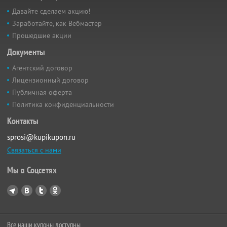
Давайте сделаем акцию!
Заработайте, как Вебмастер
Прошедшие акции
Документы
Агентский договор
Лицензионный договор
Публичная оферта
Политика конфиденциальности
Контакты
sprosi@kupikupon.ru
Связаться с нами
Мы в Соцсетях
Все наши купоны доступны