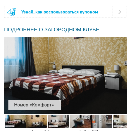
Узнай, как воспользоваться купоном
ПОДРОБНЕЕ О ЗАГОРОДНОМ КЛУБЕ