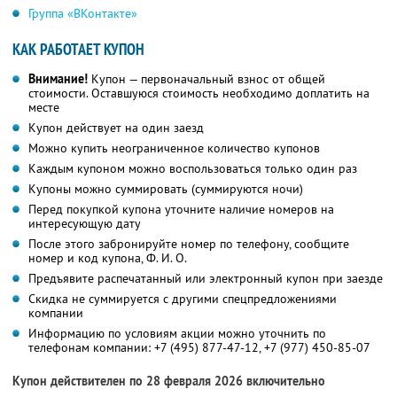
Группа «ВКонтакте»
КАК РАБОТАЕТ КУПОН
Внимание!
Купон — первоначальный взнос от общей
стоимости. Оставшуюся стоимость необходимо доплатить на
месте
Купон действует на один заезд
Можно купить неограниченное количество купонов
Каждым купоном можно воспользоваться только один раз
Купоны можно суммировать (суммируются ночи)
Перед покупкой купона уточните наличие номеров на
интересующую дату
После этого забронируйте номер по телефону, сообщите
номер и код купона,
Ф. И. О.
Предъявите распечатанный или электронный купон при заезде
Скидка не суммируется с другими спецпредложениями
компании
Информацию по условиям акции можно уточнить по
телефонам компании:
+7 (495) 877-47-12,
+7 (977) 450-85-07
Купон действителен по 28 февраля 2026 включительно