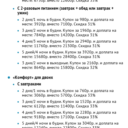
месте: 6750р. вместо 12600р. Скидка 33%
С 2-разовым питанием (завтрак + обед или завтрак +
ужин)
2 дня/1 ночь в будни. Купон за 980р. и доплата на
месте: 3920р. вместо 7100р. Скидка 31%
3 дня/2 ночи в будни. Купон за 1960р. и доплата на
месте: 7840р. вместо 14200р. Скидка 31%
4 дня/3 ночи в будни. Купон за 2940р. и доплата на
месте: 11760р. вместо 21300р. Скидка 31%
5 дней/4 ночи в будни. Купон за 3920р. и доплата на
месте: 15680р. вместо 28400р. Скидка 31%
3 дня/2 ночи в выходные. Купон за 2160р. и доплата на
месте: 8640р. вместо 15800р. Скидка 32%
«Комфорт» для двоих
С завтраками
2 дня/1 ночь в будни. Купон за 760р. и доплата на
месте: 3060р. вместо 5700р. Скидка 33%
3 дня/2 ночи в будни. Купон за 1520р. и доплата на
месте: 6120р. вместо 11400р. Скидка 33%
4 дня/3 ночи в будни. Купон за 2280р. и доплата на
месте: 9180р. вместо 17100р. Скидка 33%
5 дней/4 ночи в будни. Купон за 3040р. и доплата на
месте: 12240р. вместо 22800р. Скидка 33%