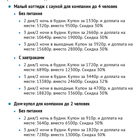
Малый коттедж с сауной для компании до 4 человек
Без питания
2 дня/1 ночь в будни. Купон за 1330р. и доплата на
месте: 5320р. вместо 9500р. Скидка 30%
3 дня/2 ночи в будни. Купон за 2660р. и доплата на
месте: 10640р. вместо 19000р. Скидка 30%
3 дня/2 ночи в выходные. Купон за 3920р. и доплата на
месте: 15680р. вместо 28000р. Скидка 30%
С завтраками
2 дня/1 ночь в будни. Купон за 1720р. и доплата на
месте: 6890р. вместо 12300р. Скидка 30%
3 дня/2 ночи в будни. Купон за 3440р. и доплата на
месте: 13380р. вместо 24600р. Скидка 32%
3 дня/2 ночи в выходные. Купон за 4700р. и доплата на
месте: 18820р. вместо 33600р. Скидка 30%
Дом-купол для компании до 2 человек
Без питания
2 дня/1 ночь в будни. Купон за 910р. и доплата на
месте: 3640р. вместо 6500р. Скидка 30%
3 дня/2 ночи в будни. Купон за 1820р. и доплата на
месте: 7280р. вместо 13000р. Скидка 30%