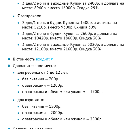
3 дня/2 ночи в выходные. Купон за 2400р. и доплата на
месте: 8960р. вместо 16000р. Скидка 29%
С завтраками
2 дня/1 ночь в будни. Купон за 1300р. и доплата на
месте: 5210р. вместо 9300р. Скидка 30%
3 дня/2 ночи в будни. Купон за 2600р. и доплата на
месте: 10420р. вместо 18600р. Скидка 30%
3 дня/2 ночи в выходные. Купон за 3020р. и доплата на
месте: 12100р. вместо 21600р. Скидка 30%
В стоимость
входит:
Дополнительное место:
для ребенка от 3 до 12 лет:
без питания — 700р.
с завтраками — 1200р.
с завтраком и обедом или ужином — 1700р.
для взрослого:
без питания — 1500р.
с завтраками — 2000р.
с завтраком и обедом или ужином — 2500р.