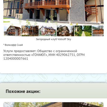
Загородный клуб Volkoff Sky
* Волкофф Скай
Услуги предоставляет: Общество с ограниченной
ответственностью «ГОНАЮГ»,
ИНН 4029062751
, ОГРН
1204000007661
Похожие акции: