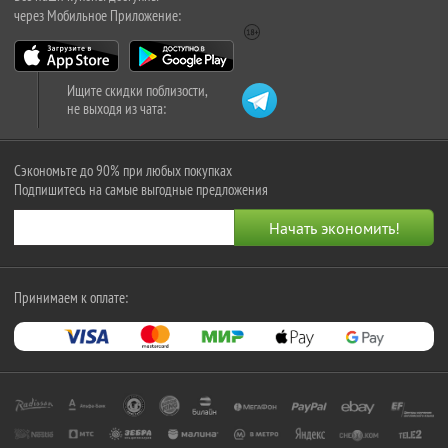
через Мобильное Приложение:
Ищите скидки поблизости,
не выходя из чата:
Сэкономьте до 90% при любых покупках
Подпишитесь на самые выгодные предложения
Принимаем к оплате: