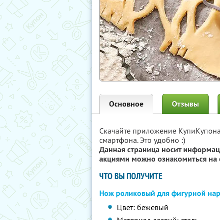
Основное
Отзывы
Скачайте приложение КупиКупон
смартфона. Это удобно :)
Данная страница носит информац
акциями можно ознакомиться на 
ЧТО ВЫ ПОЛУЧИТЕ
Нож роликовый для фигурной нар
Цвет: бежевый