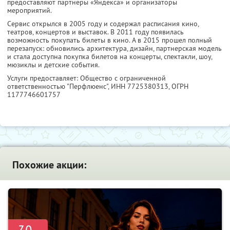
предоставляют партнеры «Яндекса» и организаторы
мероприятий.
Сервис открылся в 2005 году и содержал расписания кино,
театров, концертов и выставок. В 2011 году появилась
возможность покупать билеты в кино. А в 2015 прошел полный
перезапуск: обновились архитектура, дизайн, партнерская модель
и стала доступна покупка билетов на концерты, спектакли, шоу,
мюзиклы и детские события.
Услуги предоставляет: Общество с ограниченной
ответственностью "Перфлюенс",
ИНН 7725380313
, ОГРН
1177746601757
Похожие акции: