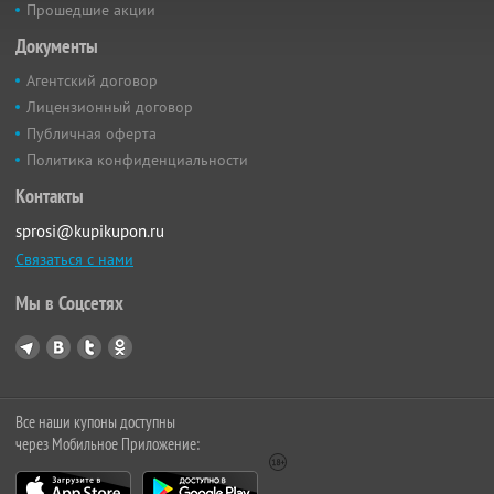
Прошедшие акции
Документы
Агентский договор
Лицензионный договор
Публичная оферта
Политика конфиденциальности
Контакты
sprosi@kupikupon.ru
Связаться с нами
Мы в Соцсетях
Все наши купоны доступны
через Мобильное Приложение: