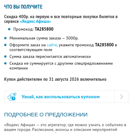
ЧТО ВЫ ПОЛУЧИТЕ
Скидка 400р. на первую и все повторные покупки билетов в
сервисе
«Яндекс Афиша»
Промокод:
TA285800
Минимальная сумма заказа — 3000р.
Оформите заказ на
сайте
, укажите промокод
TA285800
в
соответствующем поле
Сумма заказа пересчитается автоматически
Скидка не суммируется с другими спецпредложениями
компании
Купон действителен по 31 августа 2026 включительно
Узнай, как воспользоваться купоном
ПОДРОБНЕЕ О ПРЕДЛОЖЕНИИ
«Яндекс Афиша» — это агрегатор, где можно узнать о событиях в
вашем городе. Расписание, анонсы и описание мероприятий