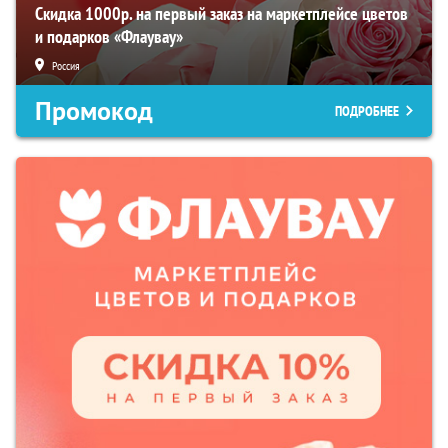
Скидка 1000р. на первый заказ на маркетплейсе цветов
и подарков «Флаувау»
Россия
Промокод
ПОДРОБНЕЕ