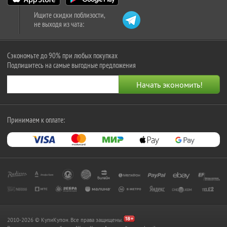
Ищите скидки поблизости,
не выходя из чата:
Сэкономьте до 90% при любых покупках
Подпишитесь на самые выгодные предложения
Принимаем к оплате:
2010-2026 © КупиКупон. Все права защищены.