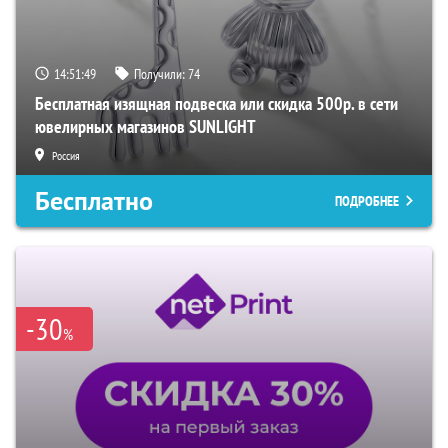
14:51:49
Получили:
74
Бесплатная изящная подвеска или скидка 500р. в сети
ювелирных магазинов SUNLIGHT
Россия
Бесплатно
ПОДРОБНЕЕ
-30
%