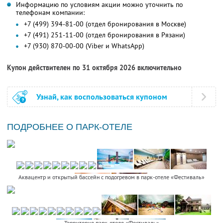
Информацию по условиям акции можно уточнить по
телефонам компании:
+7 (499) 394-81-00 (отдел бронирования в Москве)
+7 (491) 251-11-00 (отдел бронирования в Рязани)
+7 (930) 870-00-00 (Viber и WhatsApp)
Купон действителен по 31 октября 2026 включительно
Узнай, как воспользоваться купоном
ПОДРОБНЕЕ О ПАРК-ОТЕЛЕ
Аквацентр и открытый бассейн с подогревом в парк-отеле «Фестиваль»
Территория парк-отеля «Фестиваль»