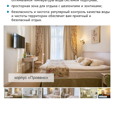
оптимальной температуры воды системой подогрева;
просторная зона для отдыха с шезлонгами и зонтиками;
безопасность и чистота: регулярный контроль качества воды
и чистоты территории обеспечит вам приятный и
безопасный отдых.