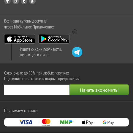
Все наши купоны доступны
через Мобильное Приложение:
Ищите скидки поблизости,
не выходя из чата:
Сэкономьте до 90% при любых покупках
Подпишитесь на самые выгодные предложения
Принимаем к оплате: