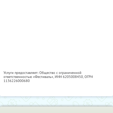
Услуги предоставляет: Общество с ограниченной
ответственностью «Фестиваль»,
ИНН 6205008450
, ОГРН
1136226000680