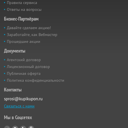
Правила сервиса
Ответы на вопросы
Бизнес-Партнёрам
Давайте сделаем акцию!
Заработайте, как Вебмастер
Прошедшие акции
Документы
Агентский договор
Лицензионный договор
Публичная оферта
Политика конфиденциальности
Контакты
sprosi@kupikupon.ru
Связаться с нами
Мы в Соцсетях