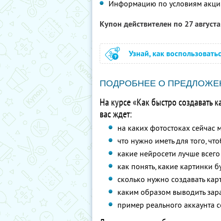
Информацию по условиям акци
Купон действителен по 27 август
Узнай, как воспользовать
ПОДРОБНЕЕ О ПРЕДЛОЖЕ
На курсе «Как быстро создавать к
вас ждет:
на каких фотостоках сейчас 
что нужно иметь для того, чт
какие нейросети лучше всего
как понять, какие картинки бу
сколько нужно создавать кар
каким образом выводить зара
пример реального аккаунта с