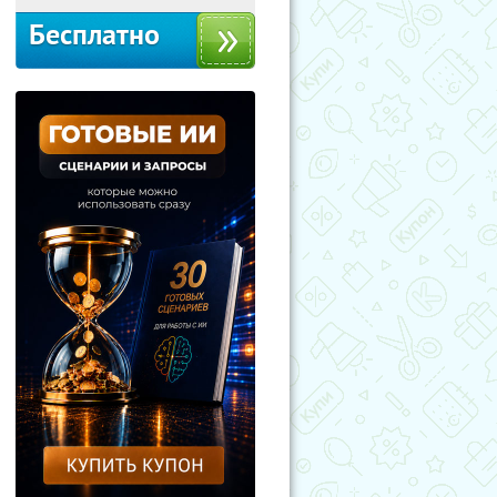
Бесплатно