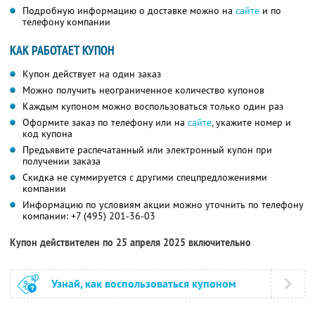
Подробную информацию о доставке можно на
сайте
и по
телефону компании
КАК РАБОТАЕТ КУПОН
Купон действует на один заказ
Можно получить неограниченное количество купонов
Каждым купоном можно воспользоваться только один раз
Оформите заказ по телефону или на
сайте
, укажите номер и
код купона
Предъявите распечатанный или электронный купон при
получении заказа
Скидка не суммируется с другими спецпредложениями
компании
Информацию по условиям акции можно уточнить по телефону
компании:
+7 (495) 201-36-03
Купон действителен по 25 апреля 2025 включительно
Узнай, как воспользоваться купоном