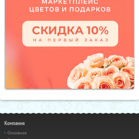
Компания
Основное