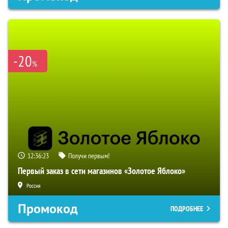
-20
%
12:36:22
Получи первым!
Первый заказ в сети магазинов «Золотое Яблоко»
Россия
Промокод
ПОДРОБНЕЕ