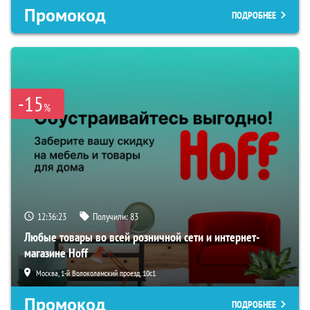
Промокод
ПОДРОБНЕЕ
-15
%
12:36:22
Получили:
83
Любые товары во всей розничной сети и интернет-
магазине Hoff
Москва, 1-й Волоколамский проезд, 10с1
Промокод
ПОДРОБНЕЕ