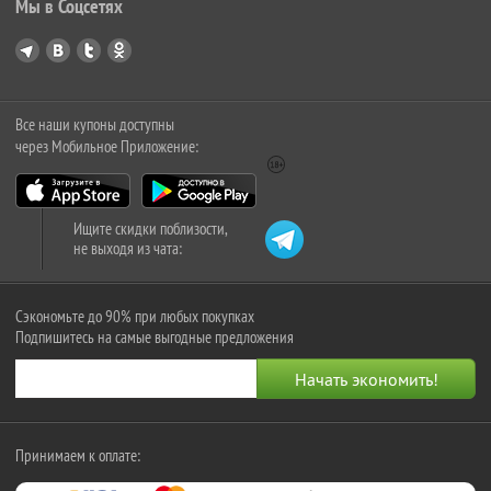
Мы в Соцсетях
Все наши купоны доступны
через Мобильное Приложение:
Ищите скидки поблизости,
не выходя из чата:
Сэкономьте до 90% при любых покупках
Подпишитесь на самые выгодные предложения
Принимаем к оплате: