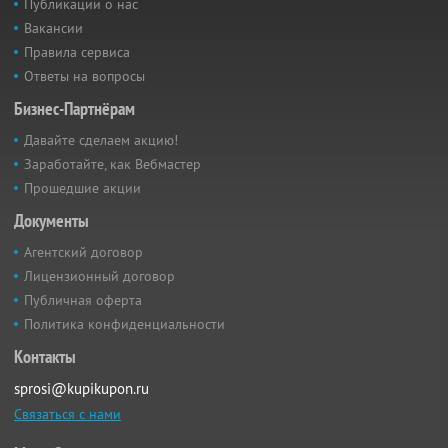
Публикации о нас
Вакансии
Правила сервиса
Ответы на вопросы
Бизнес-Партнёрам
Давайте сделаем акцию!
Заработайте, как Вебмастер
Прошедшие акции
Документы
Агентский договор
Лицензионный договор
Публичная оферта
Политика конфиденциальности
Контакты
sprosi@kupikupon.ru
Связаться с нами