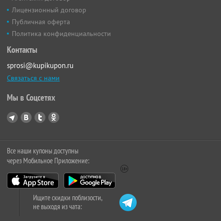
Лицензионный договор
Публичная оферта
Политика конфиденциальности
Контакты
sprosi@kupikupon.ru
Связаться с нами
Мы в Соцсетях
Все наши купоны доступны
через Мобильное Приложение:
Ищите скидки поблизости,
не выходя из чата: