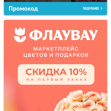
Промокод
ПОДРОБНЕЕ